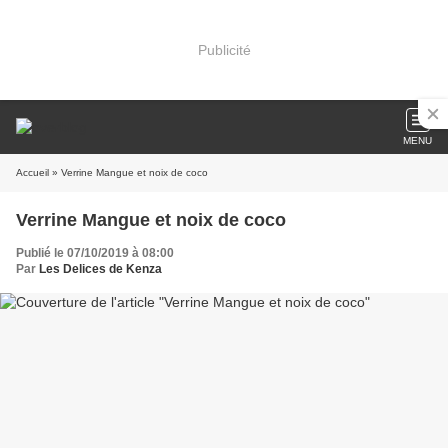
Publicité
MENU
Accueil
» Verrine Mangue et noix de coco
Verrine Mangue et noix de coco
Publié le 07/10/2019 à 08:00
Par
Les Delices de Kenza