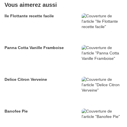
Vous aimerez aussi
Ile Flottante recette facile
Panna Cotta Vanille Framboise
Delice Citron Verveine
Banofee Pie