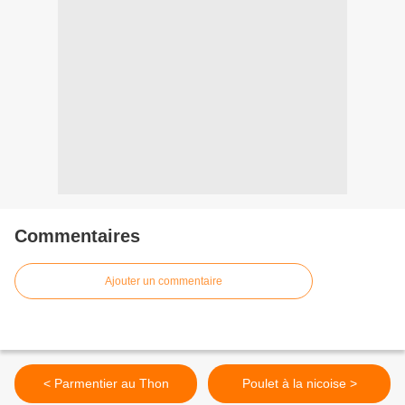
Commentaires
Ajouter un commentaire
< Parmentier au Thon
Poulet à la nicoise >