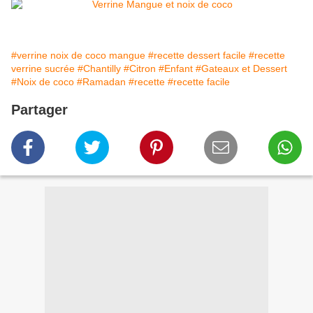
#verrine noix de coco mangue
#recette dessert facile
#recette
verrine sucrée
#Chantilly
#Citron
#Enfant
#Gateaux et Dessert
#Noix de coco
#Ramadan
#recette
#recette facile
Partager