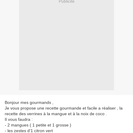
Publicité
Bonjour mes gourmands ,
Je vous propose une recette gourmande et facile a réaliser , la
recette des verrines à la mangue et à la noix de coco .
Il vous faudra :
- 2 mangues ( 1 petite et 1 grosse )
- les zestes d'1 citron vert