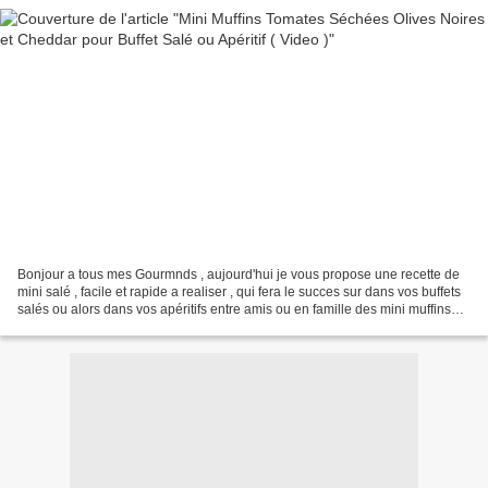
Bonjour a tous mes Gourmnds , aujourd'hui je vous propose une recette de
mini salé , facile et rapide a realiser , qui fera le succes sur dans vos buffets
salés ou alors dans vos apéritifs entre amis ou en famille des mini muffins
aux tomates séchées...