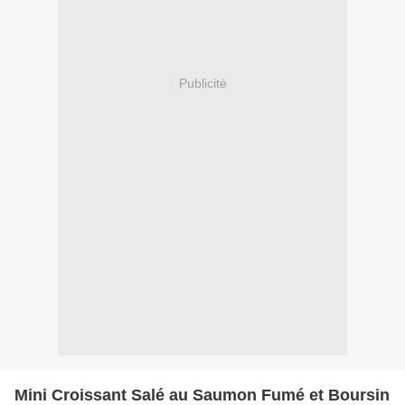
Publicité
Mini Croissant Salé au Saumon Fumé et Boursin