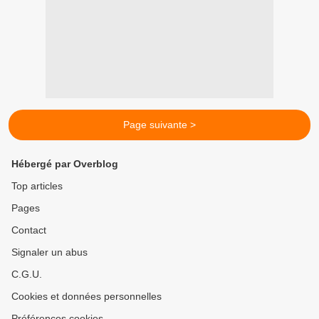
Page suivante >
Hébergé par Overblog
Top articles
Pages
Contact
Signaler un abus
C.G.U.
Cookies et données personnelles
Préférences cookies