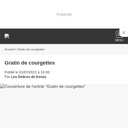
Publicité
MENU
Accueil
» Gratin de courgettes
Gratin de courgettes
Publié le 01/07/2021 à 10:00
Par
Les Delices de Kenza