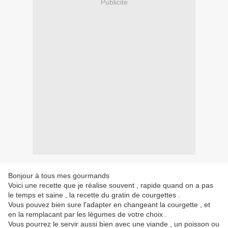
Publicité
Bonjour à tous mes gourmands
Voici une recette que je réalise souvent , rapide quand on a pas
le temps et saine , la recette du gratin de courgettes .
Vous pouvez bien sure l'adapter en changeant la courgette , et
en la remplacant par les légumes de votre choix .
Vous pourrez le servir aussi bien avec une viande , un poisson ou