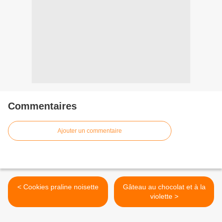
Commentaires
Ajouter un commentaire
< Cookies praline noisette
Gâteau au chocolat et à la
violette >