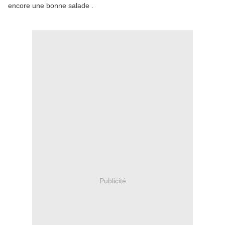
encore une bonne salade .
Publicité