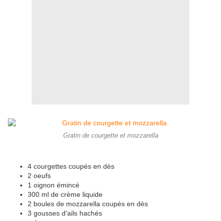
Gratin de courgette et mozzarella
4 courgettes coupés en dès
2 oeufs
1 oignon émincé
300 ml de crème liquide
2 boules de mozzarella coupés en dès
3 gousses d'ails hachés