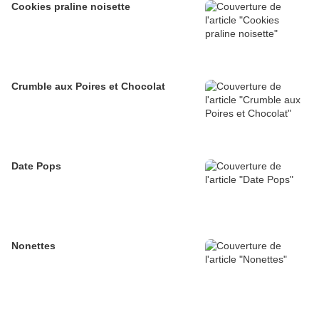
Cookies praline noisette
Crumble aux Poires et Chocolat
Date Pops
Nonettes