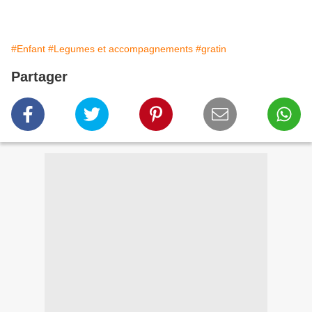
#Enfant
#Legumes et accompagnements
#gratin
Partager