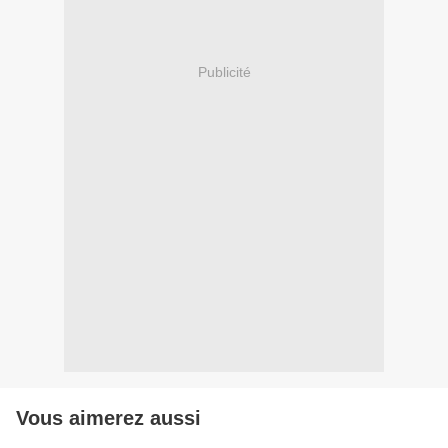
Publicité
Vous aimerez aussi