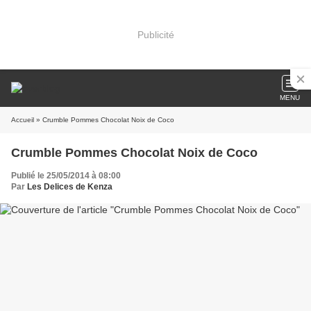
Publicité
MENU
Accueil
» Crumble Pommes Chocolat Noix de Coco
Crumble Pommes Chocolat Noix de Coco
Publié le 25/05/2014 à 08:00
Par
Les Delices de Kenza