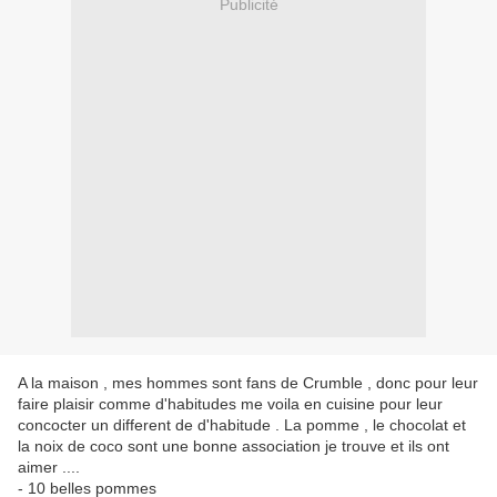
Publicité
A la maison , mes hommes sont fans de Crumble , donc pour leur
faire plaisir comme d'habitudes me voila en cuisine pour leur
concocter un different de d'habitude . La pomme , le chocolat et
la noix de coco sont une bonne association je trouve et ils ont
aimer ....
- 10 belles pommes