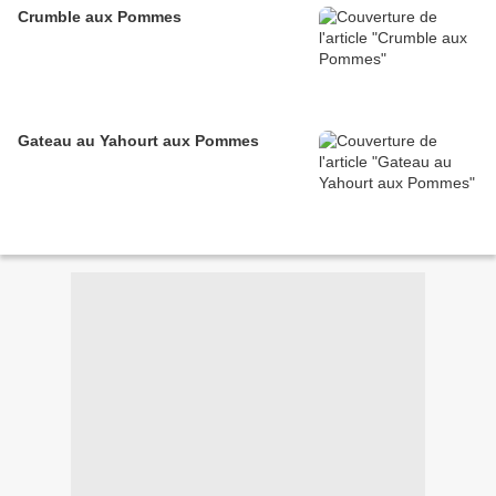
Crumble aux Pommes
Gateau au Yahourt aux Pommes