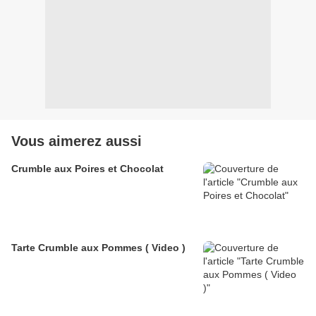
Vous aimerez aussi
Crumble aux Poires et Chocolat
Tarte Crumble aux Pommes ( Video )