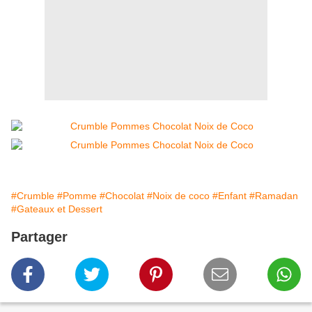
#Crumble
#Pomme
#Chocolat
#Noix de coco
#Enfant
#Ramadan
#Gateaux et Dessert
Partager