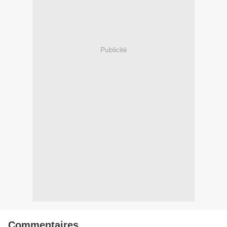
Publicité
Commentaires