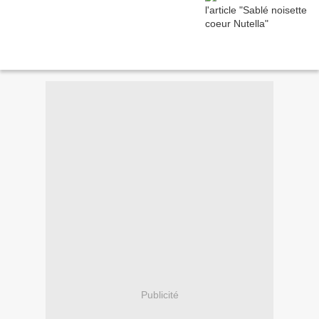
Publicité