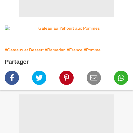
#Gateaux et Dessert
#Ramadan
#France
#Pomme
Partager