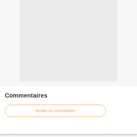
Commentaires
Ajouter un commentaire