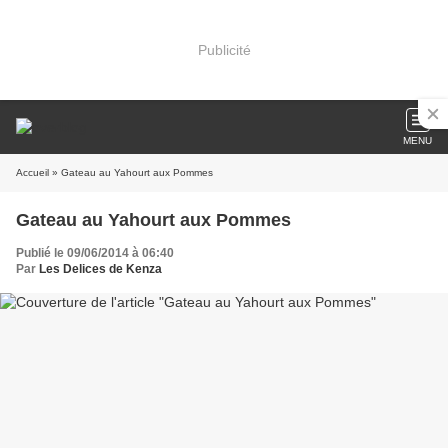
Publicité
MENU
Accueil
» Gateau au Yahourt aux Pommes
Gateau au Yahourt aux Pommes
Publié le 09/06/2014 à 06:40
Par
Les Delices de Kenza