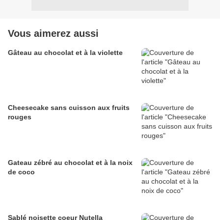
Vous aimerez aussi
Gâteau au chocolat et à la violette
Cheesecake sans cuisson aux fruits
rouges
Gateau zébré au chocolat et à la noix
de coco
Sablé noisette coeur Nutella