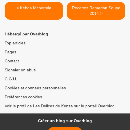
< Kebda Mchermla
Recettes Ramadan Soupe
2014 >
Hébergé par Overblog
Top articles
Pages
Contact
Signaler un abus
C.G.U.
Cookies et données personnelles
Préférences cookies
Voir le profil de Les Delices de Kenza sur le portail Overblog
Créer un blog sur Overblog