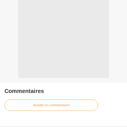
Commentaires
Ajouter un commentaire