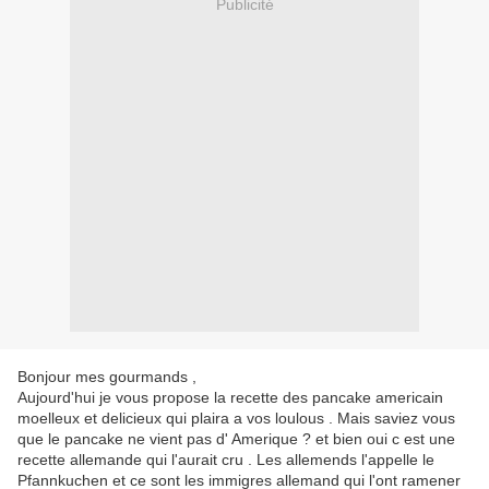
Publicité
Bonjour mes gourmands ,
Aujourd'hui je vous propose la recette des pancake americain
moelleux et delicieux qui plaira a vos loulous . Mais saviez vous
que le pancake ne vient pas d' Amerique ? et bien oui c est une
recette allemande qui l'aurait cru . Les allemends l'appelle le
Pfannkuchen et ce sont les immigres allemand qui l'ont ramener