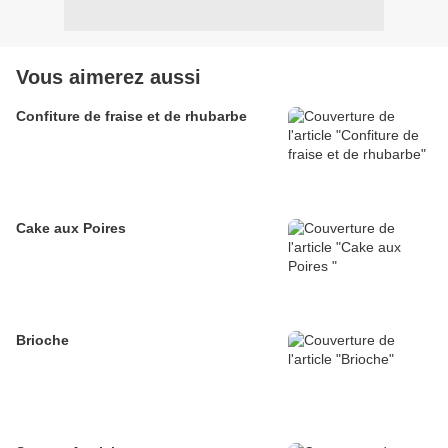
Vous aimerez aussi
Confiture de fraise et de rhubarbe
Cake aux Poires
Brioche