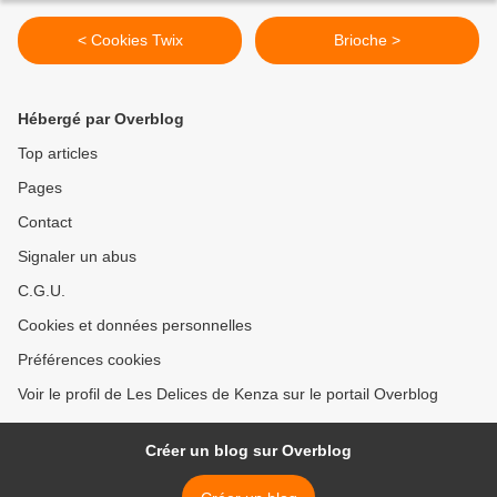
< Cookies Twix
Brioche >
Hébergé par Overblog
Top articles
Pages
Contact
Signaler un abus
C.G.U.
Cookies et données personnelles
Préférences cookies
Voir le profil de Les Delices de Kenza sur le portail Overblog
Créer un blog sur Overblog