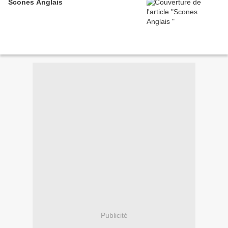
Scones Anglais
Publicité