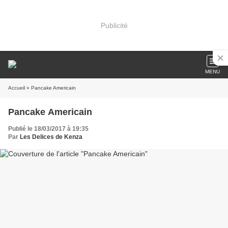
Publicité
MENU
Accueil
» Pancake Americain
Pancake Americain
Publié le 18/03/2017 à 19:35
Par
Les Delices de Kenza