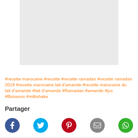
#recette marocaine
#recette
#recette ramadan
#recette ramadan
2019
#recette marocaine lait d'amande
#recette marocaine du
lait d'amande
#lait d'amande
#Ramadan
#amande
#jus
#Boissons
#milkshake
Partager