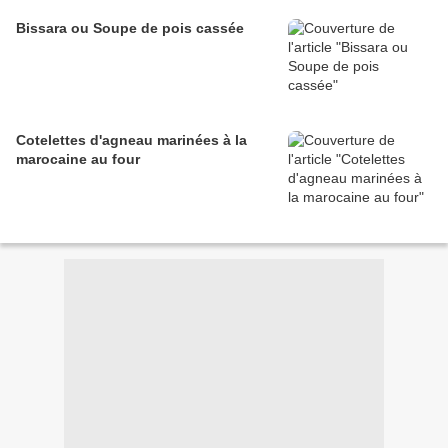
Bissara ou Soupe de pois cassée
Cotelettes d'agneau marinées à la
marocaine au four