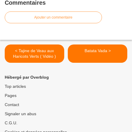
Commentaires
Ajouter un commentaire
< Tajine de Veau aux
Batata Vada >
Haricots Verts ( Vidéo )
Hébergé par Overblog
Top articles
Pages
Contact
Signaler un abus
C.G.U.