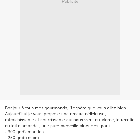
Publicité
Bonjour à tous mes gourmands, J'espère que vous allez bien .
Aujourd'hui je vous propose une recette délicieuse,
rafraichissante et nourrissante qui nous vient du Maroc, la recette
du lait d'amande , une pure merveille alors c'est parti
- 300 gr d'amandes
- 250 gr de sucre