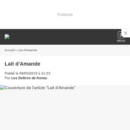
Publicité
MENU
Accueil
» Lait d'Amande
Lait d'Amande
Publié le 08/05/2019 à 21:03
Par
Les Delices de Kenza