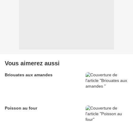
Vous aimerez aussi
Briouates aux amandes
Poisson au four