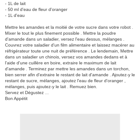
- 1L de lait
- 50 ml d'eau de fleur d'oranger
- 1L d'eau
Mettre les amandes et la moitié de votre sucre dans votre robot .
Mixer le tout le plus finement possible . Mettre la poudre
d'amande dans un saladier, versez l'eau dessus, mélanges .
Couvrez votre saladier d'un film alimentaire et laissez macérer au
réfrigérateur toute une nuit de préférence . Le lendemain, Mettre
dans un saladier un chinois, versez vos amandes dedans et à
l'aide d'une cuillère en boire, extraire le maximum de lait
d'amande . Terminez par mettre les amandes dans un torchon,
bien serrer afin d'extraire le restant de lait d'amande . Ajoutez-y le
restant de sucre, mélanges, ajoutez l'eau de fleur d'oranger ,
mélanges, puis ajoutez-y le lait . Remuez bien.
Servez et Dégustez ...
Bon Appétit