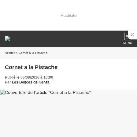
Publicité
MENU
Accueil
» Cornet a la Pistache
Cornet a la Pistache
Publié le 06/08/2016 à 10:00
Par
Les Delices de Kenza