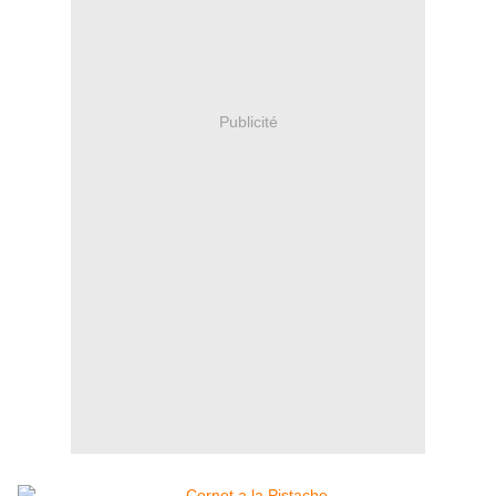
Publicité