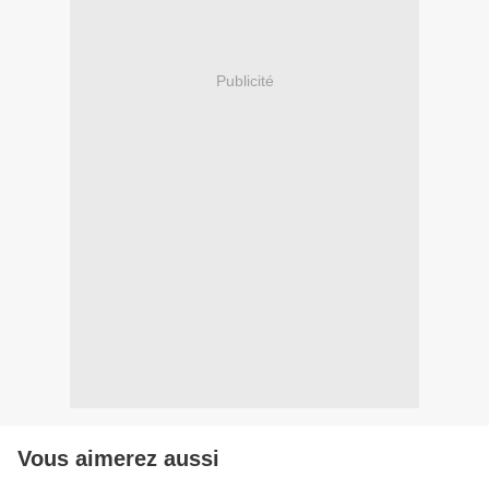
Publicité
Vous aimerez aussi