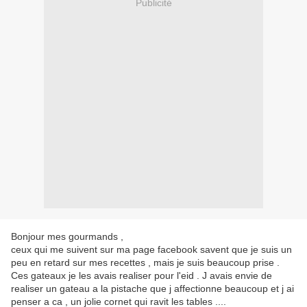
Publicité
Bonjour mes gourmands ,
ceux qui me suivent sur ma page facebook savent que je suis un
peu en retard sur mes recettes , mais je suis beaucoup prise .
Ces gateaux je les avais realiser pour l'eid . J avais envie de
realiser un gateau a la pistache que j affectionne beaucoup et j ai
penser a ca , un jolie cornet qui ravit les tables ....