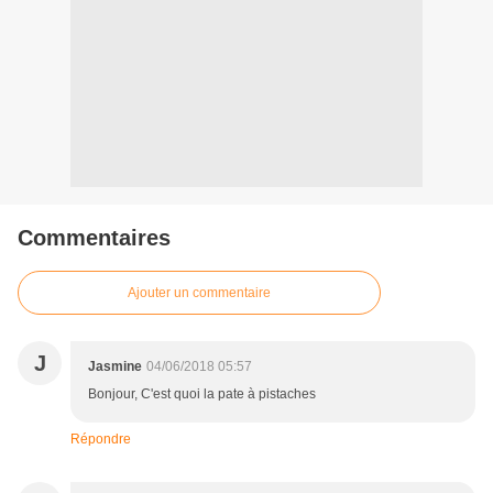
Commentaires
Ajouter un commentaire
J
Jasmine
04/06/2018 05:57
Bonjour, C'est quoi la pate à pistaches
Répondre