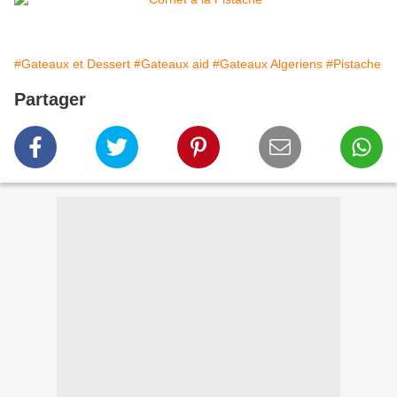
#Gateaux et Dessert
#Gateaux aid
#Gateaux Algeriens
#Pistache
Partager