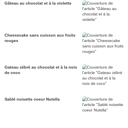
Gâteau au chocolat et à la violette
Cheesecake sans cuisson aux fruits
rouges
Gateau zébré au chocolat et à la noix
de coco
Sablé noisette coeur Nutella