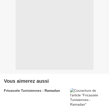
Vous aimerez aussi
Fricassée Tunisiennes - Ramadan