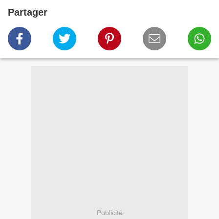
Partager
Publicité