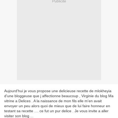
Publicité
Aujourd'hui je vous propose une delicieuse recette de mlokheyia
d'une bloggeuse que j affectionne beaucoup , Virginie du blog Ma
vitrine a Delices . A la naissance de mon fils elle m'en avait
envoyer un peu alors quoi de mieux que de lui faire honneur en
testant sa recette .... ce fut un pur delice . Je vous invite a aller
visiter son blog ...