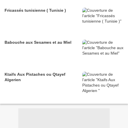
Fricassés tunisienne ( Tunisie )
Babouche aux Sesames et au Miel
Ktaifs Aux Pistaches ou Qtayef
Algerien