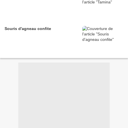
Souris d'agneau confite