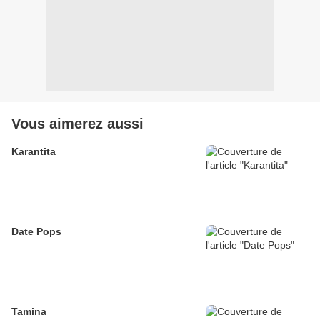
Vous aimerez aussi
Karantita
Date Pops
Tamina