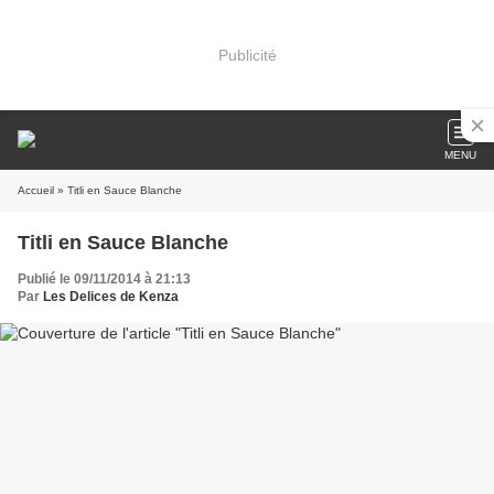
Publicité
MENU
Accueil
» Titli en Sauce Blanche
Titli en Sauce Blanche
Publié le 09/11/2014 à 21:13
Par
Les Delices de Kenza