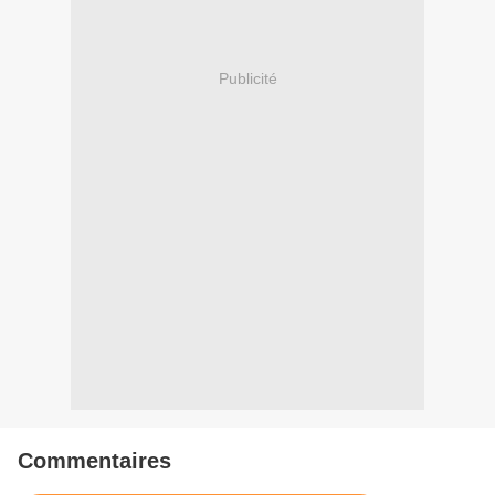
Publicité
Commentaires