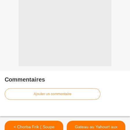
Commentaires
Ajouter un commentaire
< Chorba Frik ( Soupe
Gateau au Yahourt aux