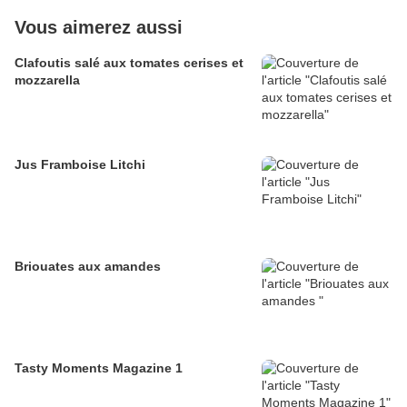
Vous aimerez aussi
Clafoutis salé aux tomates cerises et
mozzarella
Jus Framboise Litchi
Briouates aux amandes
Tasty Moments Magazine 1