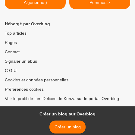
Algerienne )
Pommes >
Hébergé par Overblog
Top articles
Pages
Contact
Signaler un abus
C.G.U.
Cookies et données personnelles
Préférences cookies
Voir le profil de Les Delices de Kenza sur le portail Overblog
Créer un blog sur Overblog
Créer un blog