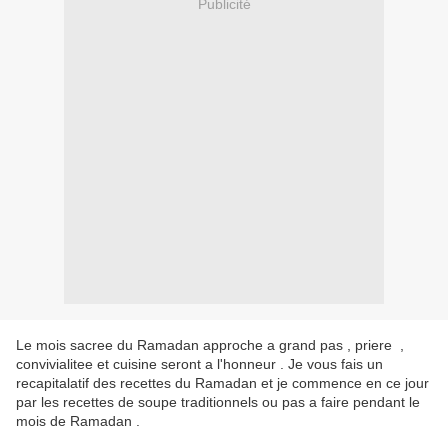
Publicité
Le mois sacree du Ramadan approche a grand pas , priere ,
convivialitee et cuisine seront a l'honneur . Je vous fais un
recapitalatif des recettes du Ramadan et je commence en ce jour
par les recettes de soupe traditionnels ou pas a faire pendant le
mois de Ramadan .