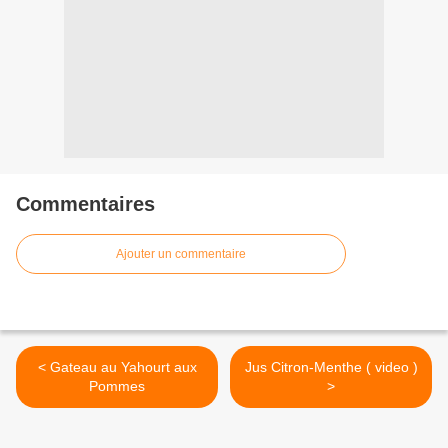
Commentaires
Ajouter un commentaire
< Gateau au Yahourt aux
Jus Citron-Menthe ( video )
Pommes
>