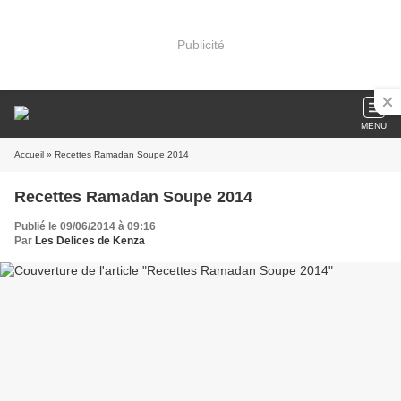
Publicité
MENU
Accueil
» Recettes Ramadan Soupe 2014
Recettes Ramadan Soupe 2014
Publié le 09/06/2014 à 09:16
Par
Les Delices de Kenza