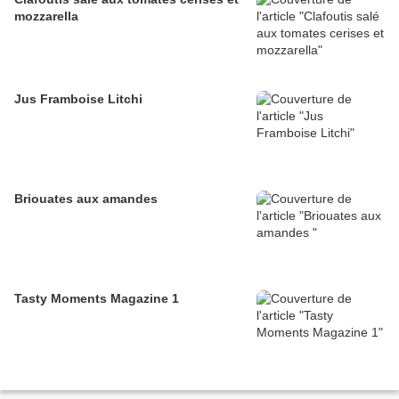
mozzarella
Jus Framboise Litchi
Briouates aux amandes
Tasty Moments Magazine 1