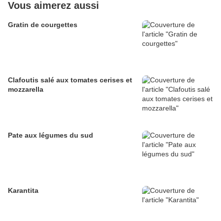
Vous aimerez aussi
Gratin de courgettes
Clafoutis salé aux tomates cerises et
mozzarella
Pate aux légumes du sud
Karantita