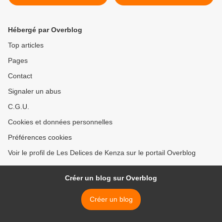
Hébergé par Overblog
Top articles
Pages
Contact
Signaler un abus
C.G.U.
Cookies et données personnelles
Préférences cookies
Voir le profil de Les Delices de Kenza sur le portail Overblog
Créer un blog sur Overblog
Créer un blog