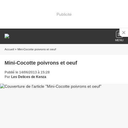
Publicité
MENU
Accueil
» Mini-Cocotte poivrons et oeuf
Mini-Cocotte poivrons et oeuf
Publié le 14/06/2013 à 15:28
Par
Les Delices de Kenza