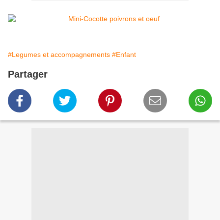
#Legumes et accompagnements
#Enfant
Partager