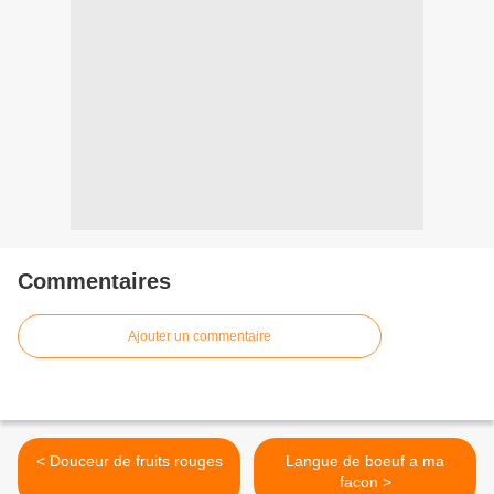
Commentaires
Ajouter un commentaire
< Douceur de fruits rouges
Langue de boeuf a ma
facon >