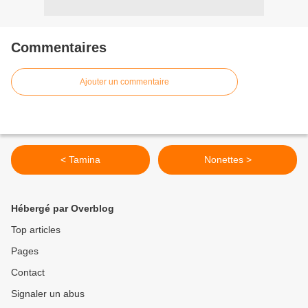
Commentaires
Ajouter un commentaire
< Tamina
Nonettes >
Hébergé par Overblog
Top articles
Pages
Contact
Signaler un abus