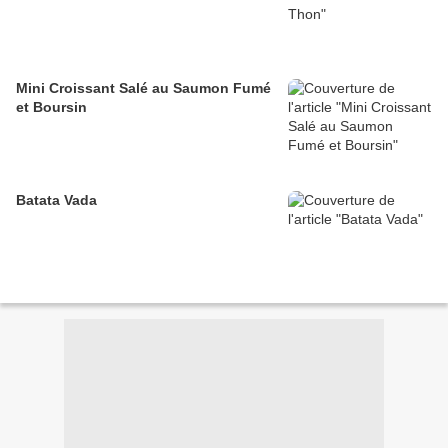
Mini Croissant Salé au Saumon Fumé
et Boursin
Batata Vada