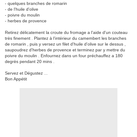
- quelques branches de romarin
- de l'huile d'olive
- poivre du moulin
- herbes de provence
Retirez délicatement la croute du fromage a l'aide d'un couteau
très finement . Plantez à l'intérieur du camembert les branches
de romarin , puis y versez un filet d'huile d'olive sur le dessus ,
saupoudrez d'herbes de provence et terminez par y mettre du
poivre du moulin . Enfournez dans un four préchauffez a 180
degrès pendant 20 mins .
Servez et Dégustez ...
Bon Appétit