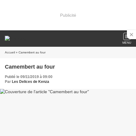
Publicité
MENU
Accueil
» Camembert au four
Camembert au four
Publié le 09/11/2019 à 09:00
Par
Les Delices de Kenza