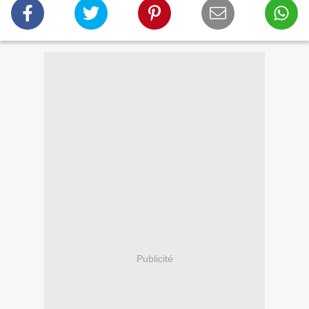
Publicité