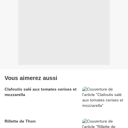
Vous aimerez aussi
Clafoutis salé aux tomates cerises et
mozzarella
Rillette de Thon