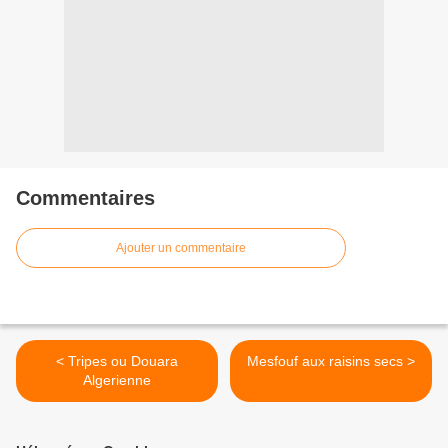
Commentaires
Ajouter un commentaire
< Tripes ou Douara
Mesfouf aux raisins secs >
Algerienne