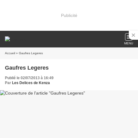
Publicité
MENU
Accueil
» Gaufres Legeres
Gaufres Legeres
Publié le 02/07/2013 à 16:49
Par
Les Delices de Kenza