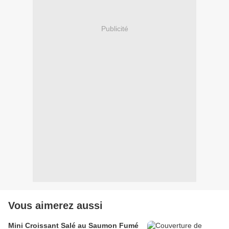
Publicité
Vous aimerez aussi
Mini Croissant Salé au Saumon Fumé