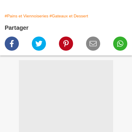
#Pains et Viennoiseries
#Gateaux et Dessert
Partager