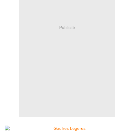
Publicité