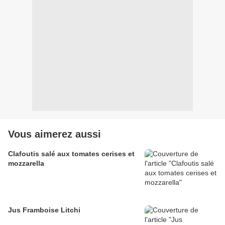
Vous aimerez aussi
Clafoutis salé aux tomates cerises et
mozzarella
Jus Framboise Litchi