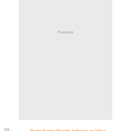
Publicité