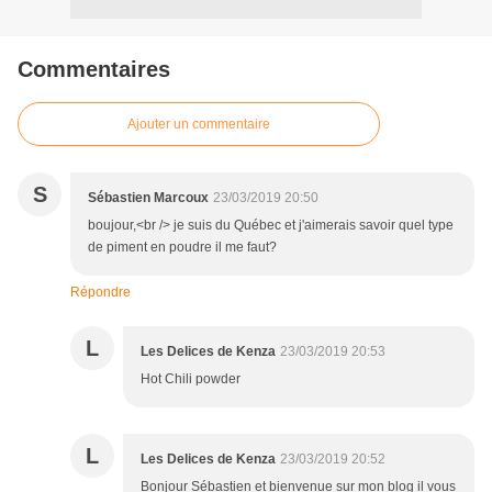
Commentaires
Ajouter un commentaire
S
Sébastien Marcoux
23/03/2019 20:50
boujour,<br /> je suis du Québec et j'aimerais savoir quel type
de piment en poudre il me faut?
Répondre
L
Les Delices de Kenza
23/03/2019 20:53
Hot Chili powder
L
Les Delices de Kenza
23/03/2019 20:52
Bonjour Sébastien et bienvenue sur mon blog il vous