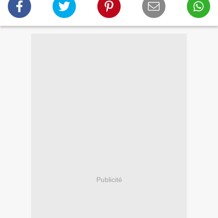
Publicité