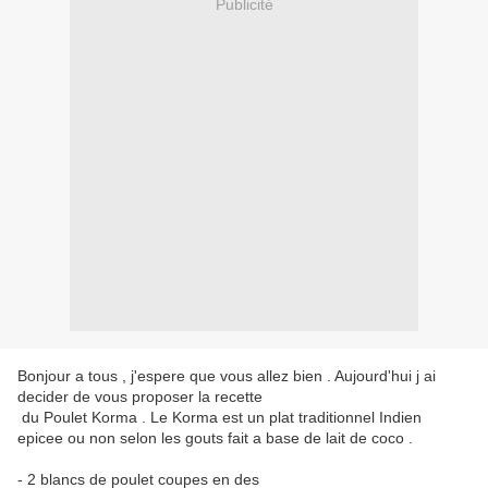
Publicité
Bonjour a tous , j'espere que vous allez bien . Aujourd'hui j ai
decider de vous proposer la recette
du Poulet Korma . Le Korma est un plat traditionnel Indien
epicee ou non selon les gouts fait a base de lait de coco .
- 2 blancs de poulet coupes en des