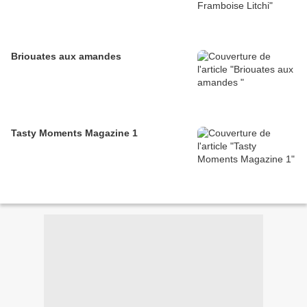
Briouates aux amandes
Tasty Moments Magazine 1