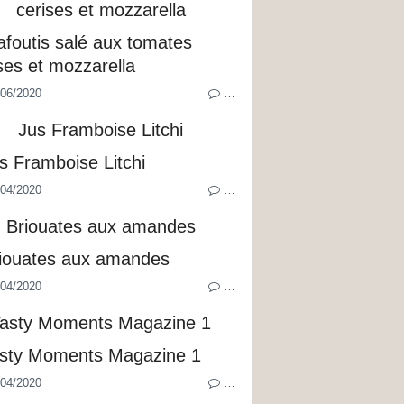
cerises et mozzarella
06/2020
…
Jus Framboise Litchi
04/2020
…
Briouates aux amandes
04/2020
…
asty Moments Magazine 1
04/2020
…