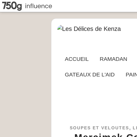
ACCUEIL
RAMADAN
GATEAUX DE L'AID
PAI
,
SOUPES ET VELOUTES
L