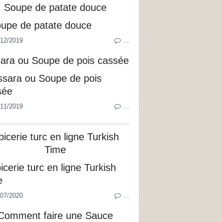
Soupe de patate douce
12/2019
…
sara ou Soupe de pois cassée
11/2019
…
picerie turc en ligne Turkish
Time
07/2020
…
Comment faire une Sauce