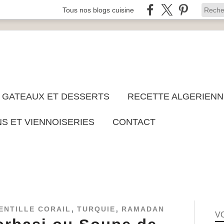
Tous nos blogs cuisine
GATEAUX ET DESSERTS
RECETTE ALGERIENN
NS ET VIENNOISERIES
CONTACT
,
,
ENTILLE CORAIL
TURQUIE
RAMADAN
V