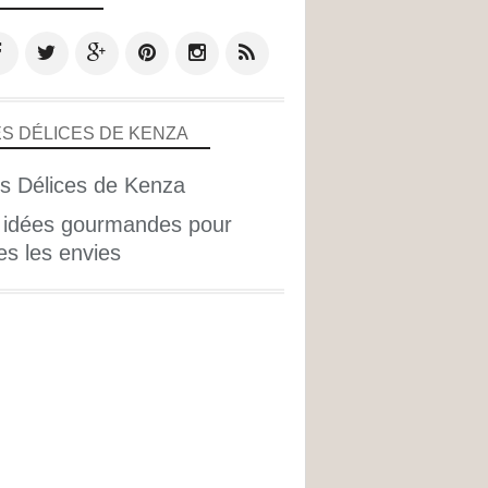
ES DÉLICES DE KENZA
 idées gourmandes pour
es les envies