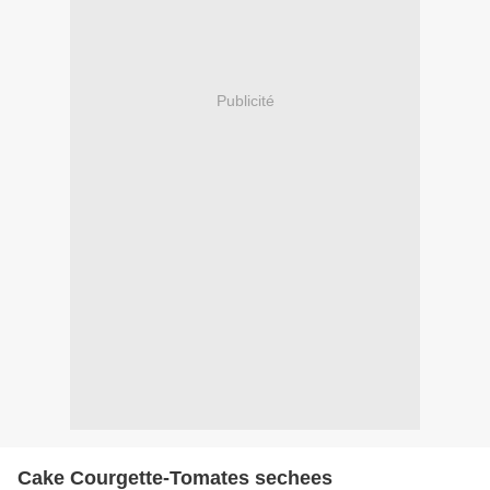
Publicité
Cake Courgette-Tomates sechees