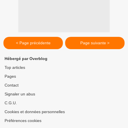
< Page précédente
Page suivante >
Hébergé par Overblog
Top articles
Pages
Contact
Signaler un abus
C.G.U.
Cookies et données personnelles
Préférences cookies