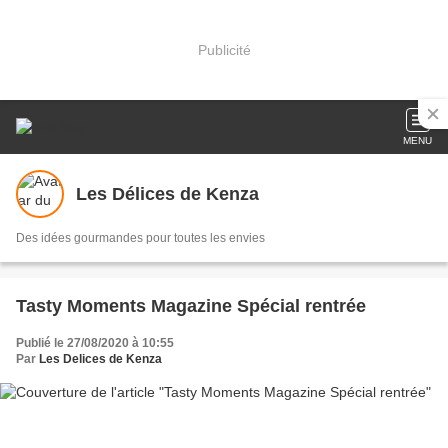
Publicité
MENU
Les Délices de Kenza
Des idées gourmandes pour toutes les envies
Tasty Moments Magazine Spécial rentrée
Publié le 27/08/2020 à 10:55
Par
Les Delices de Kenza