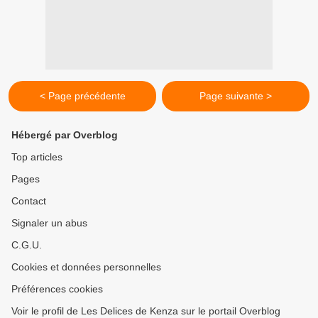
< Page précédente
Page suivante >
Hébergé par Overblog
Top articles
Pages
Contact
Signaler un abus
C.G.U.
Cookies et données personnelles
Préférences cookies
Voir le profil de Les Delices de Kenza sur le portail Overblog