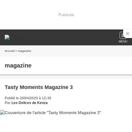
Publicité
MENU
Accueil
» magazine
magazine
Tasty Moments Magazine 3
Publié le 28/04/2020 à 12:30
Par
Les Delices de Kenza