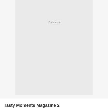
Publicité
Tasty Moments Magazine 2