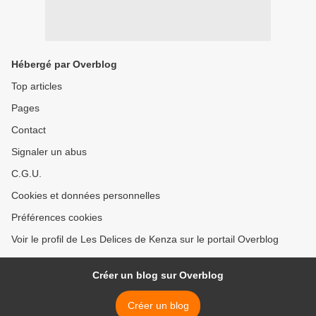
Hébergé par Overblog
Top articles
Pages
Contact
Signaler un abus
C.G.U.
Cookies et données personnelles
Préférences cookies
Voir le profil de Les Delices de Kenza sur le portail Overblog
Créer un blog sur Overblog
Créer un blog