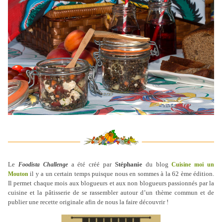
.
.
Le
a été créé par
Stéphanie
du blog
Foodista Challenge
Cuisine moi un
il y a un certain temps puisque nous en sommes à la 62 ème édition.
Mouton
Il permet chaque mois aux blogueurs et aux non blogueurs passionnés par la
cuisine et la pâtisserie de se rassembler autour d’un thème commun et de
publier une recette originale afin de nous la faire découvrir !