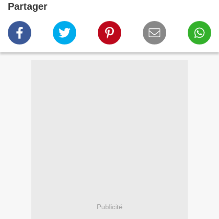
Partager
Publicité