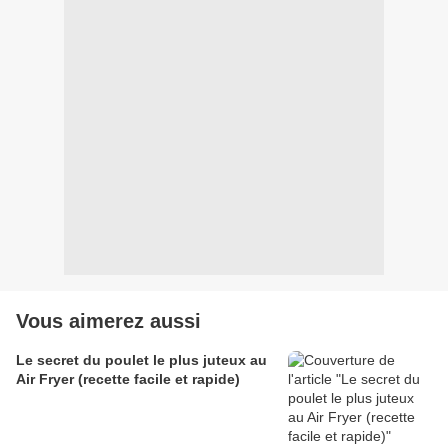
Vous aimerez aussi
Le secret du poulet le plus juteux au
Air Fryer (recette facile et rapide)