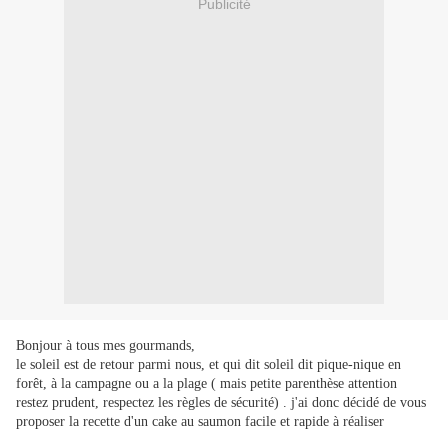
Publicité
Bonjour à tous mes gourmands,
le soleil est de retour parmi nous, et qui dit soleil dit pique-nique en
forêt, à la campagne ou a la plage ( mais petite parenthèse attention
restez prudent, respectez les règles de sécurité) . j'ai donc décidé de vous
proposer la recette d'un cake au saumon facile et rapide à réaliser