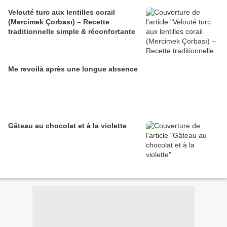
Velouté turc aux lentilles corail
(Mercimek Çorbası) – Recette
traditionnelle simple & réconfortante
Me revoilà après une longue absence
Gâteau au chocolat et à la violette