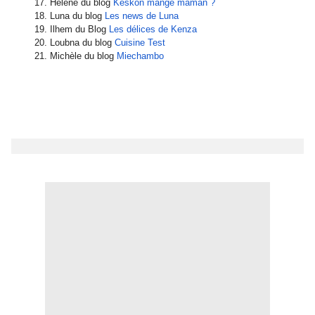
Hélène du blog
Keskon mange maman ?
Luna du blog
Les news de Luna
Ilhem du Blog
Les délices de Kenza
Loubna du blog
Cuisine Test
Michèle du blog
Miechambo