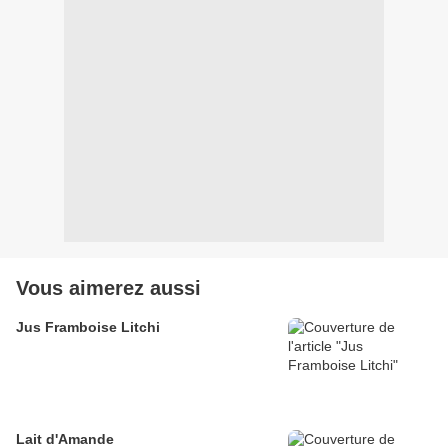
Vous aimerez aussi
Jus Framboise Litchi
Lait d'Amande