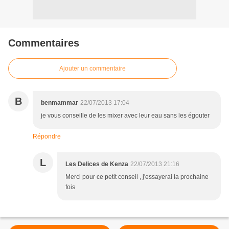
Commentaires
Ajouter un commentaire
B
benmammar
22/07/2013 17:04
je vous conseille de les mixer avec leur eau sans les égouter
Répondre
L
Les Delices de Kenza
22/07/2013 21:16
Merci pour ce petit conseil , j'essayerai la prochaine
fois