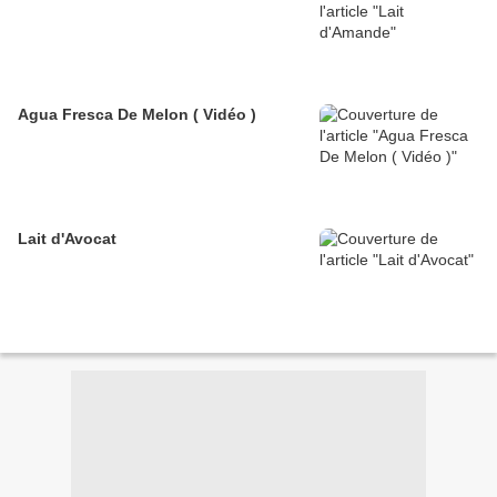
Agua Fresca De Melon ( Vidéo )
Lait d'Avocat