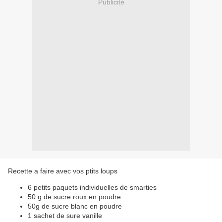
Publicité
Recette a faire avec vos ptits loups
6 petits paquets individuelles de smarties
50 g de sucre roux en poudre
50g de sucre blanc en poudre
1 sachet de sure vanille