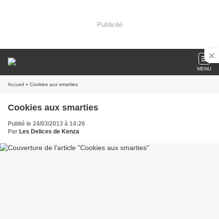
Publicité
MENU
Accueil
» Cookies aux smarties
Cookies aux smarties
Publié le 24/03/2013 à 14:26
Par
Les Delices de Kenza