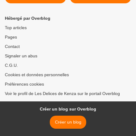
Hébergé par Overblog
Top articles
Pages
Contact
Signaler un abus
C.G.U.
Cookies et données personnelles
Préférences cookies
Voir le profil de Les Delices de Kenza sur le portail Overblog
Créer un blog sur Overblog
Créer un blog