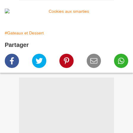
#Gateaux et Dessert
Partager