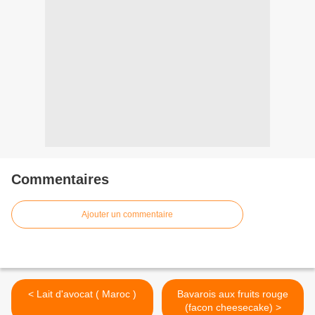
Commentaires
Ajouter un commentaire
< Lait d'avocat ( Maroc )
Bavarois aux fruits rouge
(facon cheesecake) >