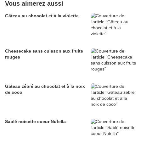
Vous aimerez aussi
Gâteau au chocolat et à la violette
Cheesecake sans cuisson aux fruits
rouges
Gateau zébré au chocolat et à la noix
de coco
Sablé noisette coeur Nutella