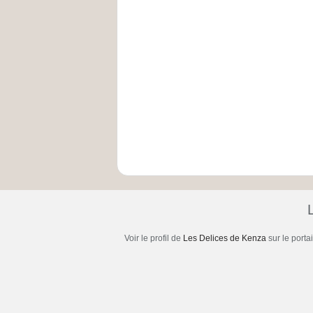
Voir le profil de
Les Delices de Kenza
sur le porta