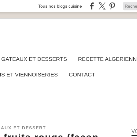
Tous nos blogs cuisine
GATEAUX ET DESSERTS
RECETTE ALGERIENN
NS ET VIENNOISERIES
CONTACT
EAUX ET DESSERT
V