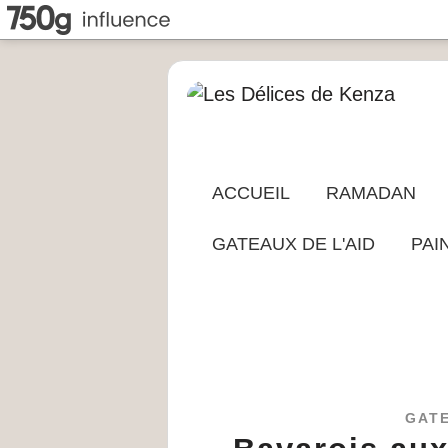
ACCUEIL
RAMADAN
GATEAUX DE L'AID
PAI
GAT