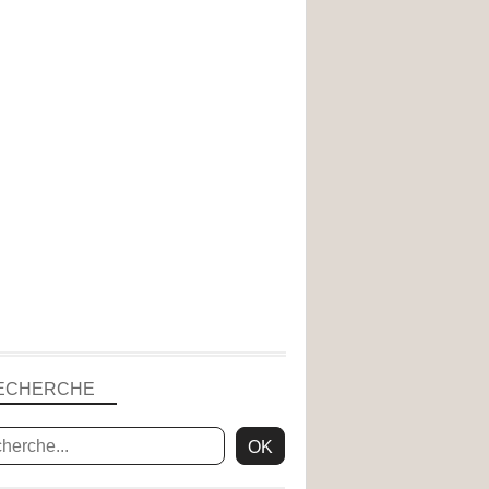
ECHERCHE