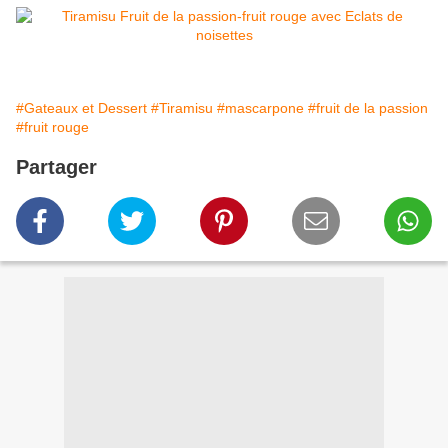
#Gateaux et Dessert
#Tiramisu
#mascarpone
#fruit de la passion
#fruit rouge
Partager