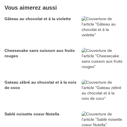
Vous aimerez aussi
Gâteau au chocolat et à la violette
Cheesecake sans cuisson aux fruits
rouges
Gateau zébré au chocolat et à la noix
de coco
Sablé noisette coeur Nutella