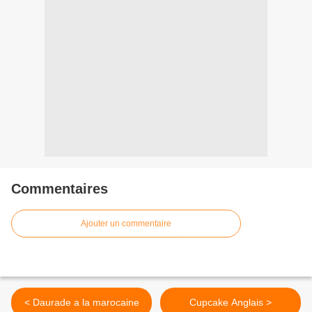
Commentaires
Ajouter un commentaire
< Daurade a la marocaine
Cupcake Anglais >