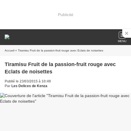
Publicité
MENU
Accueil
» Tiramisu Fruit de la passion-fruit rouge avec Eclats de noisettes
Tiramisu Fruit de la passion-fruit rouge avec
Eclats de noisettes
Publié le 23/03/2015 à 10:49
Par
Les Delices de Kenza