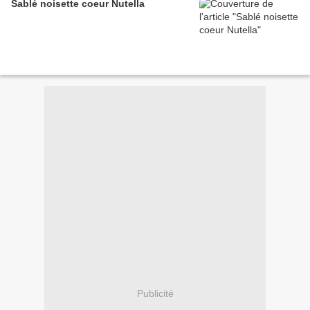
Sablé noisette coeur Nutella
Publicité