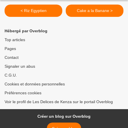
< Riz Egyptien
Cake a la Banane >
Hébergé par Overblog
Top articles
Pages
Contact
Signaler un abus
C.G.U.
Cookies et données personnelles
Préférences cookies
Voir le profil de Les Delices de Kenza sur le portail Overblog
Créer un blog sur Overblog