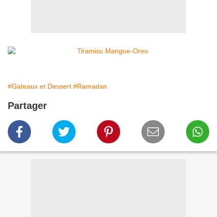
#Gateaux et Dessert
#Ramadan
Partager