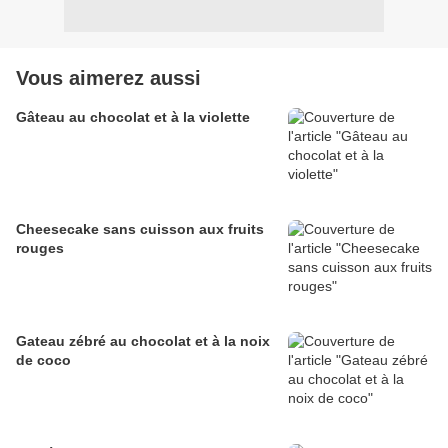
Vous aimerez aussi
Gâteau au chocolat et à la violette
Cheesecake sans cuisson aux fruits
rouges
Gateau zébré au chocolat et à la noix
de coco