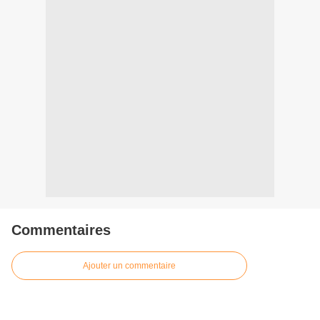
Commentaires
Ajouter un commentaire