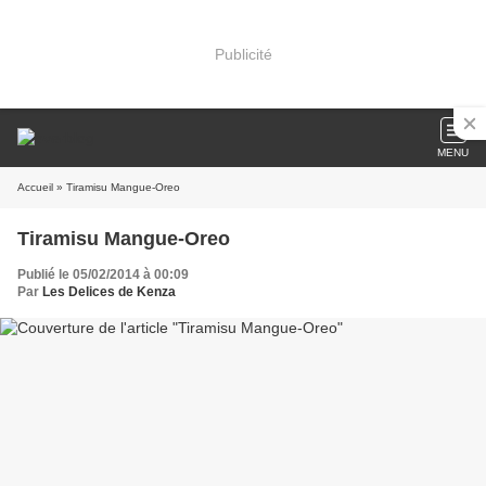
Publicité
MENU
Accueil
» Tiramisu Mangue-Oreo
Tiramisu Mangue-Oreo
Publié le 05/02/2014 à 00:09
Par
Les Delices de Kenza