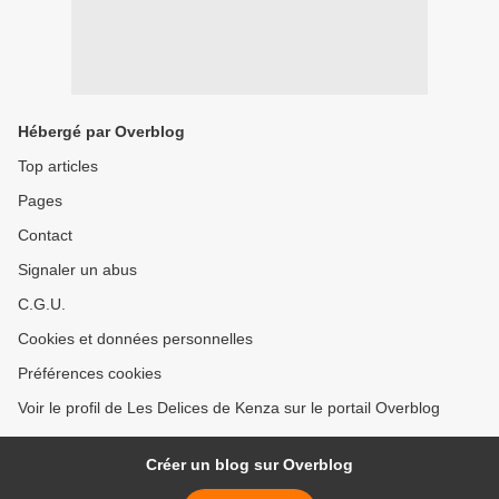
Hébergé par Overblog
Top articles
Pages
Contact
Signaler un abus
C.G.U.
Cookies et données personnelles
Préférences cookies
Voir le profil de Les Delices de Kenza sur le portail Overblog
Créer un blog sur Overblog