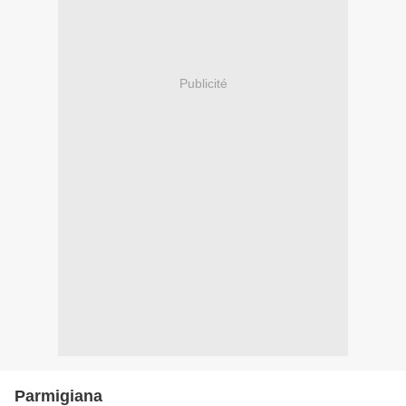
Publicité
Parmigiana