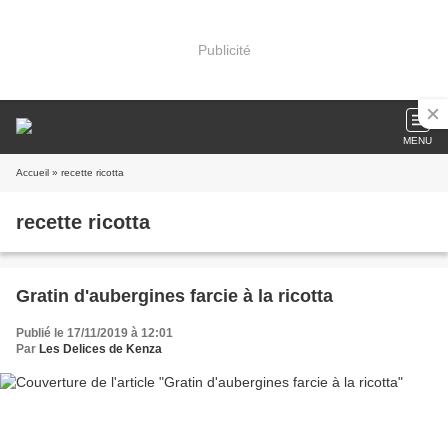
Publicité
MENU
Accueil
» recette ricotta
recette ricotta
Gratin d'aubergines farcie à la ricotta
Publié le 17/11/2019 à 12:01
Par
Les Delices de Kenza