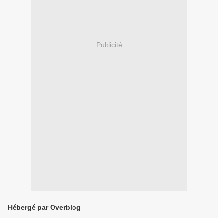
Publicité
Hébergé par Overblog