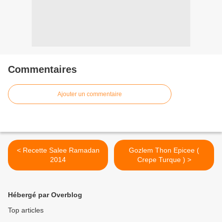
Commentaires
Ajouter un commentaire
< Recette Salee Ramadan
Gozlem Thon Epicee (
2014
Crepe Turque ) >
Hébergé par Overblog
Top articles