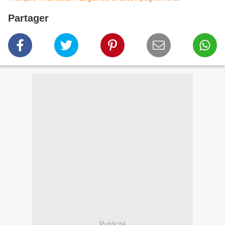
Partager
Publicité