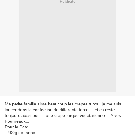
Publicité
Ma petite famille aime beaucoup les crepes turcs , je me suis
lancer dans la confection de differente farce ... et ca reste
toujours aussi bon ... une crepe turque vegetarienne ... A vos
Fourneaux...
Pour la Pate
- 400g de farine