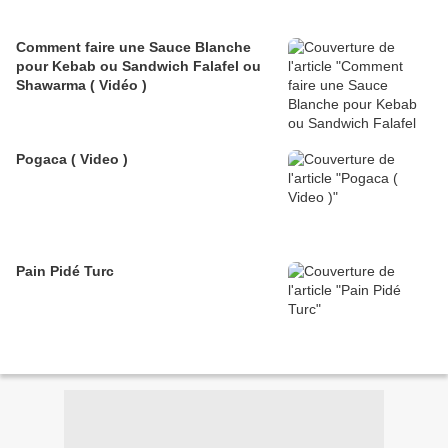
Comment faire une Sauce Blanche
pour Kebab ou Sandwich Falafel ou
Shawarma ( Vidéo )
Pogaca ( Video )
Pain Pidé Turc