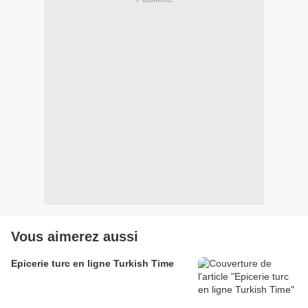
Vous aimerez aussi
Epicerie turc en ligne Turkish Time