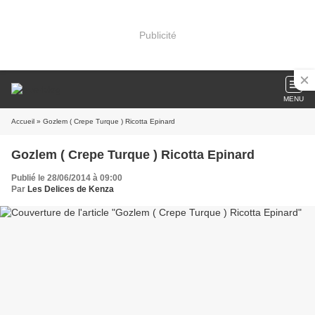
Publicité
MENU
Accueil
» Gozlem ( Crepe Turque ) Ricotta Epinard
Gozlem ( Crepe Turque ) Ricotta Epinard
Publié le 28/06/2014 à 09:00
Par
Les Delices de Kenza