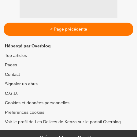
< Page précédente
Hébergé par Overblog
Top articles
Pages
Contact
Signaler un abus
C.G.U.
Cookies et données personnelles
Préférences cookies
Voir le profil de Les Delices de Kenza sur le portail Overblog