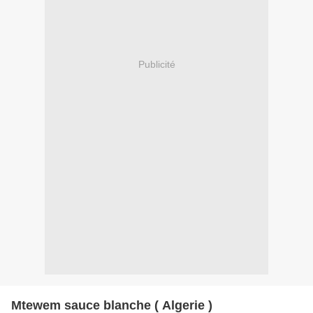
Publicité
Mtewem sauce blanche ( Algerie )