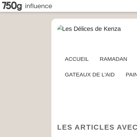
ACCUEIL
RAMADAN
GATEAUX DE L'AID
PAI
LES ARTICLES AVE