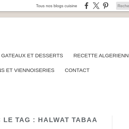
Tous nos blogs cuisine
GATEAUX ET DESSERTS
RECETTE ALGERIENN
NS ET VIENNOISERIES
CONTACT
C LE TAG : HALWAT TABAA