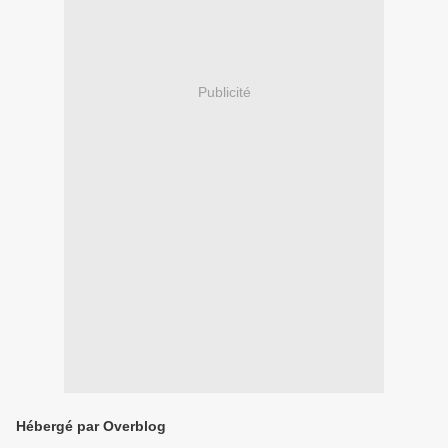
Publicité
Hébergé par Overblog