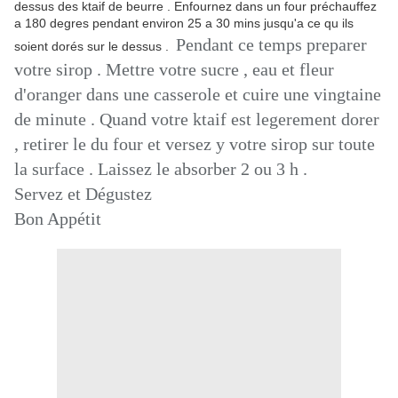
dessus des ktaif de beurre . Enfournez dans un four préchauffez
a 180 degres pendant environ 25 a 30 mins jusqu'a ce qu ils
Pendant ce temps preparer
soient dorés sur le dessus .
votre sirop . Mettre votre sucre , eau et fleur
d'oranger dans une casserole et cuire une vingtaine
de minute . Quand votre ktaif est legerement dorer
, retirer le du four et versez y votre sirop sur toute
la surface . Laissez le absorber 2 ou 3 h .
Servez et Dégustez
Bon Appétit