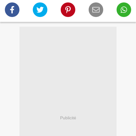
Publicité