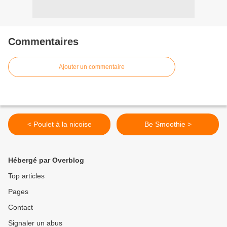
Commentaires
Ajouter un commentaire
< Poulet à la nicoise
Be Smoothie >
Hébergé par Overblog
Top articles
Pages
Contact
Signaler un abus