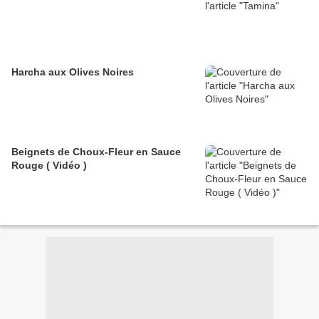
Harcha aux Olives Noires
Beignets de Choux-Fleur en Sauce
Rouge ( Vidéo )