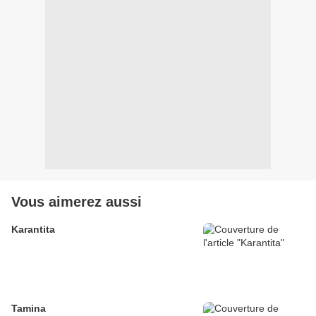
Vous aimerez aussi
Karantita
Tamina