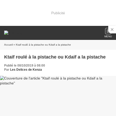
Publicité
MENU
Accueil
» Ktaif roulé à la pistache ou Kdaif a la pistache
Ktaif roulé à la pistache ou Kdaif a la pistache
Publié le 08/10/2019 à 08:00
Par
Les Delices de Kenza