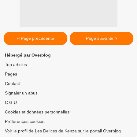
< Page précédente
Page suivante >
Hébergé par Overblog
Top articles
Pages
Contact
Signaler un abus
C.G.U.
Cookies et données personnelles
Préférences cookies
Voir le profil de Les Delices de Kenza sur le portail Overblog