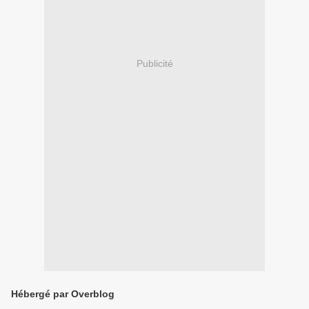
Publicité
Hébergé par Overblog