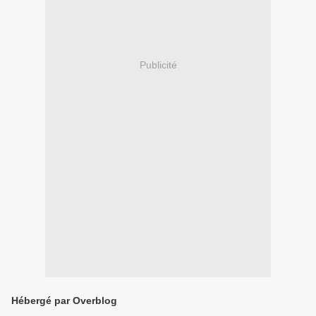
Publicité
Hébergé par Overblog