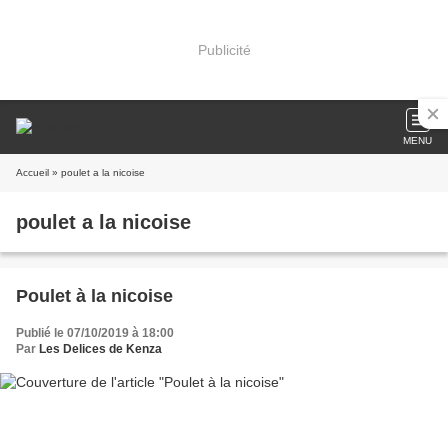
Publicité
MENU
Accueil
» poulet a la nicoise
poulet a la nicoise
Poulet à la nicoise
Publié le 07/10/2019 à 18:00
Par
Les Delices de Kenza