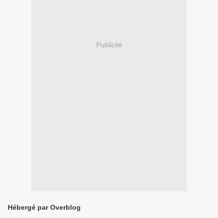
Publicité
Hébergé par Overblog