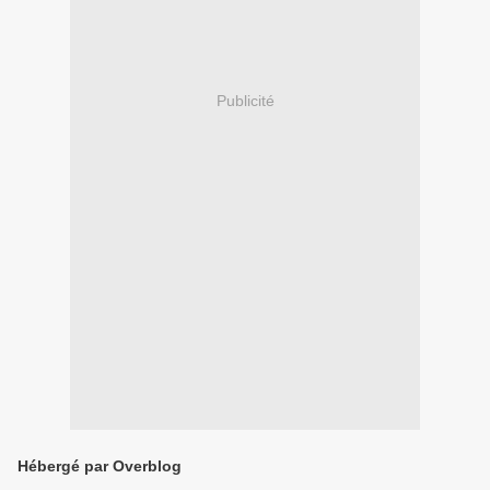
Publicité
Hébergé par Overblog