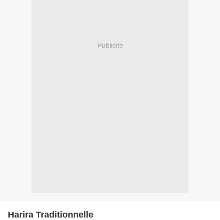
Publicité
Harira Traditionnelle