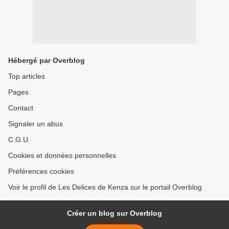
Hébergé par Overblog
Top articles
Pages
Contact
Signaler un abus
C.G.U.
Cookies et données personnelles
Préférences cookies
Voir le profil de Les Delices de Kenza sur le portail Overblog
Créer un blog sur Overblog