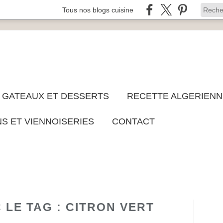
Tous nos blogs cuisine
GATEAUX ET DESSERTS
RECETTE ALGERIENN
NS ET VIENNOISERIES
CONTACT
 LE TAG : CITRON VERT