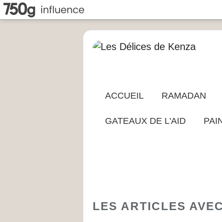
ACCUEIL
RAMADAN
GATEAUX DE L'AID
PAI
LES ARTICLES AVEC