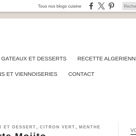
Tous nos blogs cuisine
GATEAUX ET DESSERTS
RECETTE ALGERIENN
NS ET VIENNOISERIES
CONTACT
,
,
 ET DESSERT
CITRON VERT
MENTHE
V