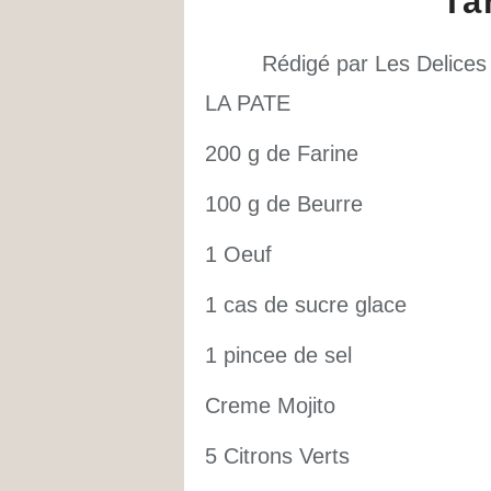
Ta
Rédigé par Les Delices
LA PATE
200 g de Farine
100 g de Beurre
1 Oeuf
1 cas de sucre glace
1 pincee de sel
Creme Mojito
5 Citrons Verts