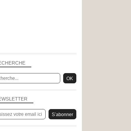
ECHERCHE
EWSLETTER