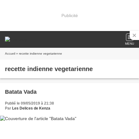
Publicité
MENU
Accueil
» recette indienne vegetarienne
recette indienne vegetarienne
Batata Vada
Publié le 09/05/2019 à 21:38
Par
Les Delices de Kenza