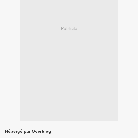
Publicité
Hébergé par Overblog