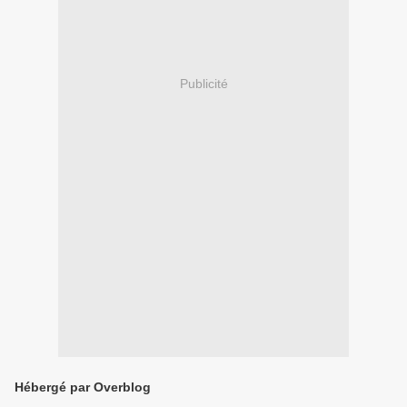
Publicité
Hébergé par Overblog