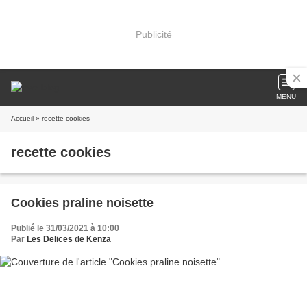
Publicité
MENU
Accueil
» recette cookies
recette cookies
Cookies praline noisette
Publié le 31/03/2021 à 10:00
Par
Les Delices de Kenza