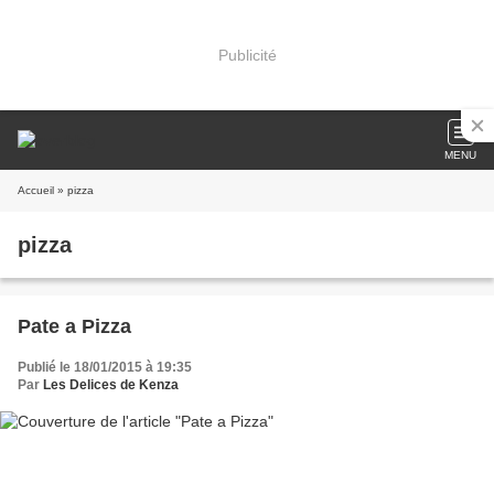
Publicité
MENU
Accueil
» pizza
pizza
Pate a Pizza
Publié le 18/01/2015 à 19:35
Par
Les Delices de Kenza