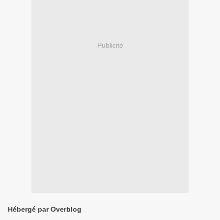
Publicité
Hébergé par Overblog