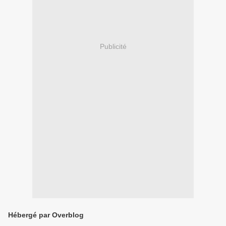
Publicité
Hébergé par Overblog