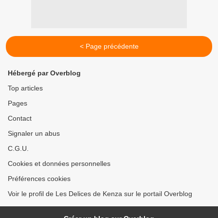
< Page précédente
Hébergé par Overblog
Top articles
Pages
Contact
Signaler un abus
C.G.U.
Cookies et données personnelles
Préférences cookies
Voir le profil de Les Delices de Kenza sur le portail Overblog