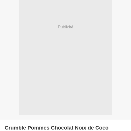
Publicité
Crumble Pommes Chocolat Noix de Coco