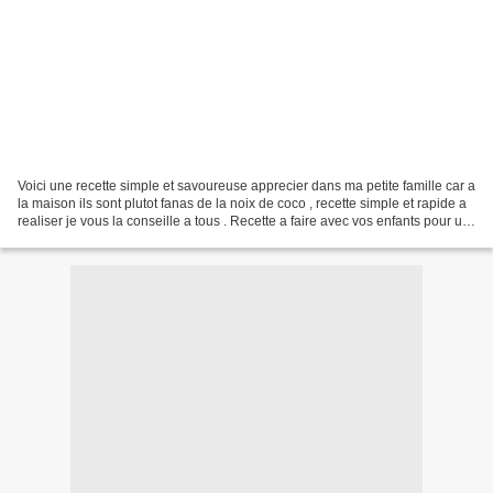
Voici une recette simple et savoureuse apprecier dans ma petite famille car a
la maison ils sont plutot fanas de la noix de coco , recette simple et rapide a
realiser je vous la conseille a tous . Recette a faire avec vos enfants pour un
petit moment...