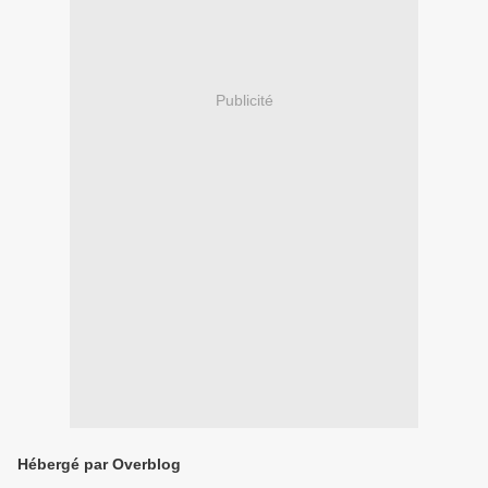
Publicité
Hébergé par Overblog