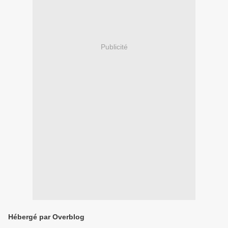
Publicité
Hébergé par Overblog