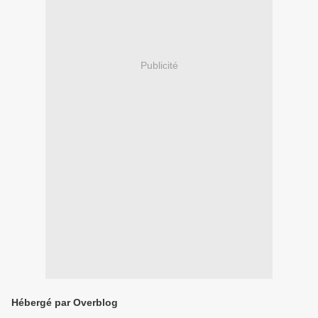
Publicité
Hébergé par Overblog