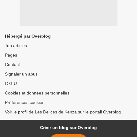
Hébergé par Overblog
Top articles
Pages
Contact
Signaler un abus
C.G.U.
Cookies et données personnelles
Préférences cookies
Voir le profil de Les Delices de Kenza sur le portail Overblog
Créer un blog sur Overblog