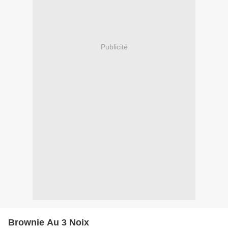
Publicité
Brownie Au 3 Noix